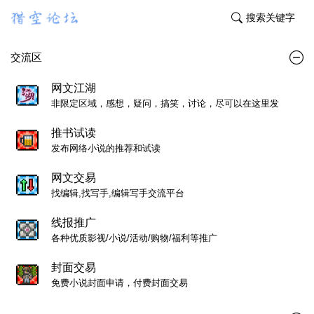
搜索关键字
交流区
网文江湖
非限定区域，感想，疑问，搞笑，讨论，尽可以在这里发
推书试读
发布网络小说的推荐和试读
网文交易
找编辑,找写手,编辑写手交流平台
线报推广
各种优质影视/小说/活动/购物/福利等推广
封面交易
免费小说封面申请，付费封面交易