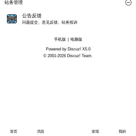
站务管理
公告反馈
问题提交、意见反馈、站务投诉
手机版
|
电脑版
Powered by Discuz!
X5.0
© 2001-2026
Discuz! Team
.
首页
消息
发现
我的